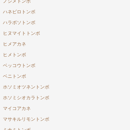
ノシメトンボ
ハネビロトンボ
ハラボソトンボ
ヒヌマイトトンボ
ヒメアカネ
ヒメトンボ
ベッコウトンボ
ベニトンボ
ホソミオツネントンボ
ホソミシオカラトンボ
マイコアカネ
マサキルリモントンボ
ミナミトンボ