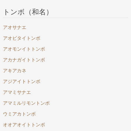
トンボ（和名）
アオサナエ
アオビタイトンボ
アオモンイトトンボ
アカナガイトトンボ
アキアカネ
アジアイトトンボ
アマミサナエ
アマミルリモントンボ
ウミアカトンボ
オオアオイトトンボ