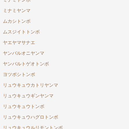
ミナミヤンマ
ムカシトンボ
ムスジイトトンボ
ヤエヤマサナエ
ヤンバルオニヤンマ
ヤンバルトゲオトンボ
ヨツボシトンボ
リュウキュウカトリヤンマ
リュウキュウギンヤンマ
リュウキュウトンボ
リュウキュウハグロトンボ
リュウキュウルリモントンボ