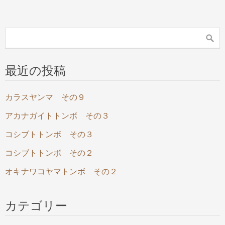
最近の投稿
カラスヤンマ その９
アカナガイトトンボ その３
コシブトトンボ その３
コシブトトンボ その２
オキナワコヤマトンボ その２
カテゴリー