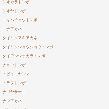
シオカラトンボ
シオヤトンボ
スキバチョウトンボ
スナアカネ
タイリクアキアカネ
タイリクショウジョウトンボ
タイワンシオカラトンボ
チョウトンボ
トビイロヤンマ
トラフトンボ
ナゴヤサナエ
ナツアカネ