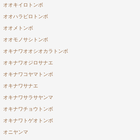
オオキイロトンボ
オオハラビロトンボ
オオメトンボ
オオモノサシトンボ
オキナワオオシオカラトンボ
オキナワオジロサナエ
オキナワコヤマトンボ
オキナワサナエ
オキナワサラサヤンマ
オキナワチョウトンボ
オキナワトゲオトンボ
オニヤンマ