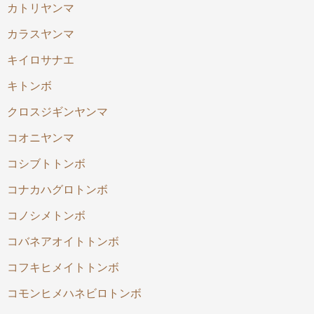
カトリヤンマ
カラスヤンマ
キイロサナエ
キトンボ
クロスジギンヤンマ
コオニヤンマ
コシブトトンボ
コナカハグロトンボ
コノシメトンボ
コバネアオイトトンボ
コフキヒメイトトンボ
コモンヒメハネビロトンボ