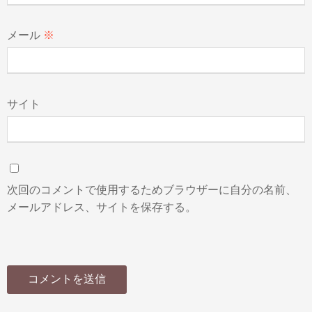
メール
※
サイト
次回のコメントで使用するためブラウザーに自分の名前、
メールアドレス、サイトを保存する。