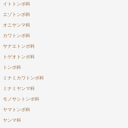
イトトンボ科
エゾトンボ科
オニヤンマ科
カワトンボ科
サナエトンボ科
トゲオトンボ科
トンボ科
ミナミカワトンボ科
ミナミヤンマ科
モノサシトンボ科
ヤマトンボ科
ヤンマ科