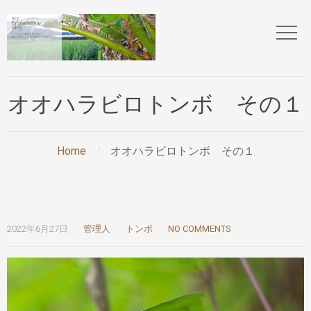
オオハラビロトンボ その１
Home
オオハラビロトンボ その１
2022年6月27日
管理人
トンボ
NO COMMENTS