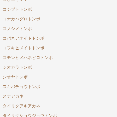
コシブトトンボ
コナカハグロトンボ
コノシメトンボ
コバネアオイトトンボ
コフキヒメイトトンボ
コモンヒメハネビロトンボ
シオカラトンボ
シオヤトンボ
スキバチョウトンボ
スナアカネ
タイリクアキアカネ
タイリクショウジョウトンボ