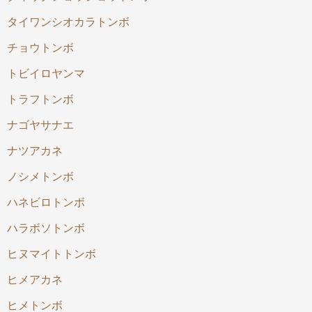
タイワンシオカラトンボ
チョウトンボ
トビイロヤンマ
トラフトンボ
ナゴヤサナエ
ナツアカネ
ノシメトンボ
ハネビロトンボ
ハラボソトンボ
ヒヌマイトトンボ
ヒメアカネ
ヒメトンボ