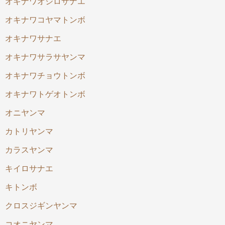
オキナワオジロサナエ
オキナワコヤマトンボ
オキナワサナエ
オキナワサラサヤンマ
オキナワチョウトンボ
オキナワトゲオトンボ
オニヤンマ
カトリヤンマ
カラスヤンマ
キイロサナエ
キトンボ
クロスジギンヤンマ
コオニヤンマ