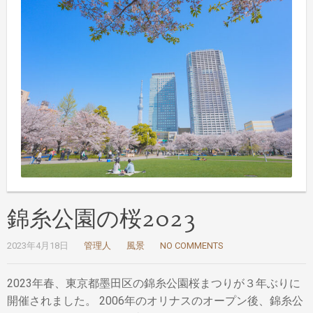
錦糸公園の桜2023
2023年4月18日
管理人
風景
NO COMMENTS
2023年春、東京都墨田区の錦糸公園桜まつりが３年ぶりに
開催されました。 2006年のオリナスのオープン後、錦糸公