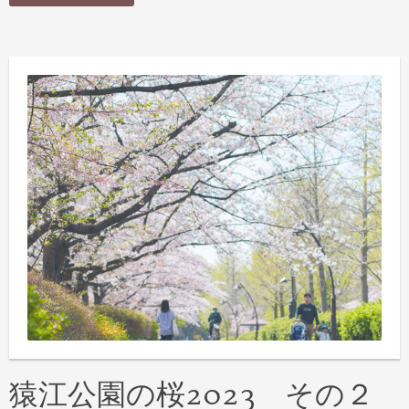
猿江公園の桜2023 その２