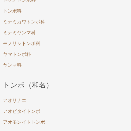
トゲオトンボ科
トンボ科
ミナミカワトンボ科
ミナミヤンマ科
モノサシトンボ科
ヤマトンボ科
ヤンマ科
トンボ（和名）
アオサナエ
アオビタイトンボ
アオモンイトトンボ