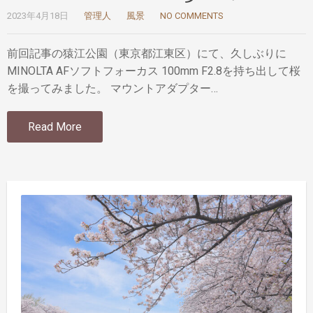
2023年4月18日
管理人
風景
NO COMMENTS
前回記事の猿江公園（東京都江東区）にて、久しぶりに
MINOLTA AFソフトフォーカス 100mm F2.8を持ち出して桜
を撮ってみました。 マウントアダプター…
Read More