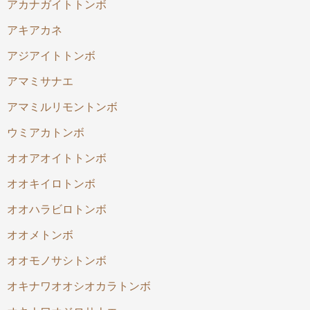
アカナガイトトンボ
アキアカネ
アジアイトトンボ
アマミサナエ
アマミルリモントンボ
ウミアカトンボ
オオアオイトトンボ
オオキイロトンボ
オオハラビロトンボ
オオメトンボ
オオモノサシトンボ
オキナワオオシオカラトンボ