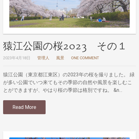
猿江公園の桜2023 その１
2023年4月18日
管理人
風景
ONE COMMENT
猿江公園（東京都江東区）の2023年の桜を撮りました。 緑
が多い公園でいつ来てもその季節の自然や風景を楽しむこ
とができますが、やはり桜の季節は格別ですね。 &n…
Read More