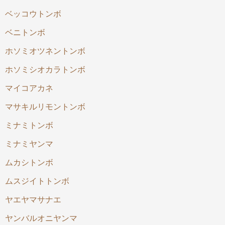
ベッコウトンボ
ベニトンボ
ホソミオツネントンボ
ホソミシオカラトンボ
マイコアカネ
マサキルリモントンボ
ミナミトンボ
ミナミヤンマ
ムカシトンボ
ムスジイトトンボ
ヤエヤマサナエ
ヤンバルオニヤンマ