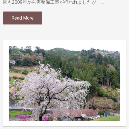
園も2009年から再整備工事が行われましたが、…
Read More