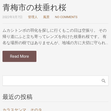
青梅市の枝垂れ桜
2022年3月7日
管理人
風景
NO COMMENTS
ムカシトンボの羽化を探しに行くもこの日は空振り。 その
帰り道にふと立ち寄ってレンズを向けた枝垂れ桜です。 有
名な場所の樹ではありませんが、地域の方に大切に守られ…
Read More
最近の投稿
カラスヤンマ その９