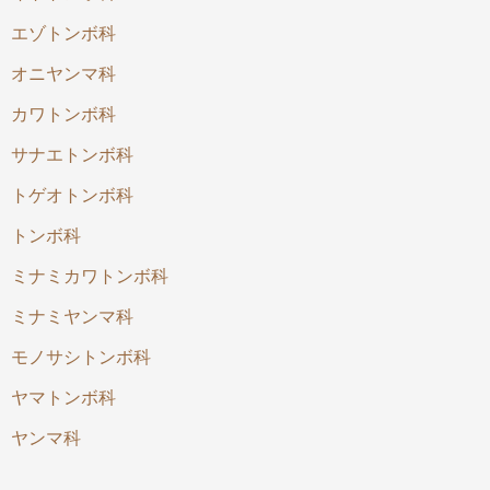
エゾトンボ科
オニヤンマ科
カワトンボ科
サナエトンボ科
トゲオトンボ科
トンボ科
ミナミカワトンボ科
ミナミヤンマ科
モノサシトンボ科
ヤマトンボ科
ヤンマ科