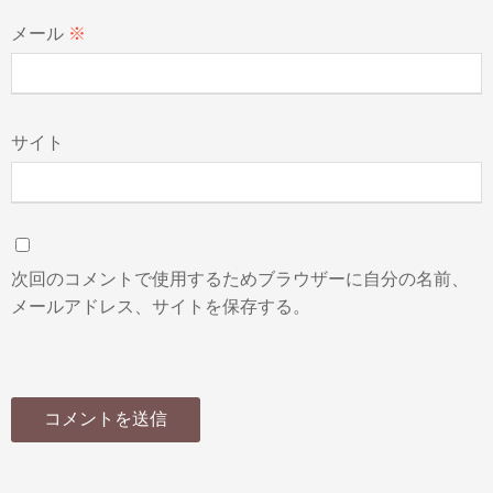
メール
※
サイト
次回のコメントで使用するためブラウザーに自分の名前、
メールアドレス、サイトを保存する。