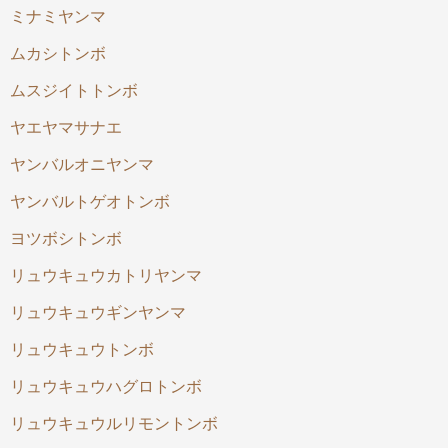
ミナミヤンマ
ムカシトンボ
ムスジイトトンボ
ヤエヤマサナエ
ヤンバルオニヤンマ
ヤンバルトゲオトンボ
ヨツボシトンボ
リュウキュウカトリヤンマ
リュウキュウギンヤンマ
リュウキュウトンボ
リュウキュウハグロトンボ
リュウキュウルリモントンボ