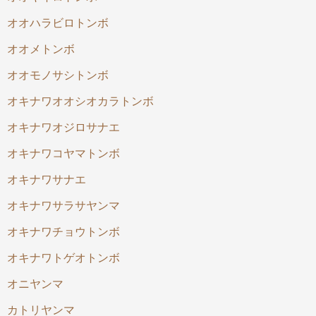
オオハラビロトンボ
オオメトンボ
オオモノサシトンボ
オキナワオオシオカラトンボ
オキナワオジロサナエ
オキナワコヤマトンボ
オキナワサナエ
オキナワサラサヤンマ
オキナワチョウトンボ
オキナワトゲオトンボ
オニヤンマ
カトリヤンマ