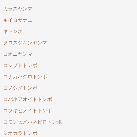
カラスヤンマ
キイロサナエ
キトンボ
クロスジギンヤンマ
コオニヤンマ
コシブトトンボ
コナカハグロトンボ
コノシメトンボ
コバネアオイトトンボ
コフキヒメイトトンボ
コモンヒメハネビロトンボ
シオカラトンボ