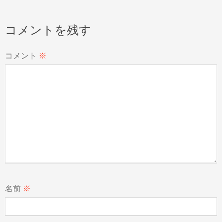
コメントを残す
コメント
※
名前
※