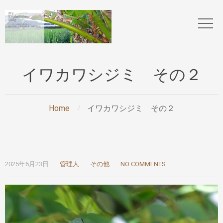
イワカワシジミ その２
Home
イワカワシジミ その２
2025年6月23日
管理人
その他
NO COMMENTS