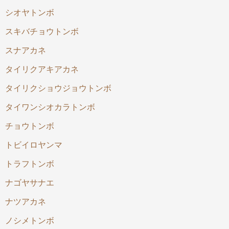
シオヤトンボ
スキバチョウトンボ
スナアカネ
タイリクアキアカネ
タイリクショウジョウトンボ
タイワンシオカラトンボ
チョウトンボ
トビイロヤンマ
トラフトンボ
ナゴヤサナエ
ナツアカネ
ノシメトンボ