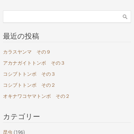
最近の投稿
カラスヤンマ その９
アカナガイトトンボ その３
コシブトトンボ その３
コシブトトンボ その２
オキナワコヤマトンボ その２
カテゴリー
昆虫
(196)