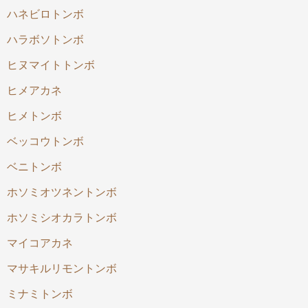
ハネビロトンボ
ハラボソトンボ
ヒヌマイトトンボ
ヒメアカネ
ヒメトンボ
ベッコウトンボ
ベニトンボ
ホソミオツネントンボ
ホソミシオカラトンボ
マイコアカネ
マサキルリモントンボ
ミナミトンボ