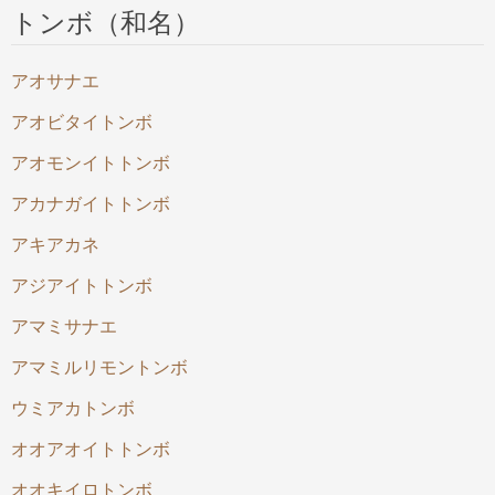
トンボ（和名）
アオサナエ
アオビタイトンボ
アオモンイトトンボ
アカナガイトトンボ
アキアカネ
アジアイトトンボ
アマミサナエ
アマミルリモントンボ
ウミアカトンボ
オオアオイトトンボ
オオキイロトンボ