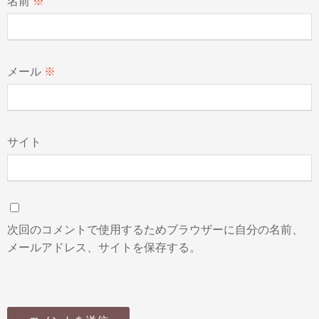
名前
※
メール
※
サイト
次回のコメントで使用するためブラウザーに自分の名前、
メールアドレス、サイトを保存する。