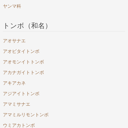
ヤンマ科
トンボ（和名）
アオサナエ
アオビタイトンボ
アオモンイトトンボ
アカナガイトトンボ
アキアカネ
アジアイトトンボ
アマミサナエ
アマミルリモントンボ
ウミアカトンボ