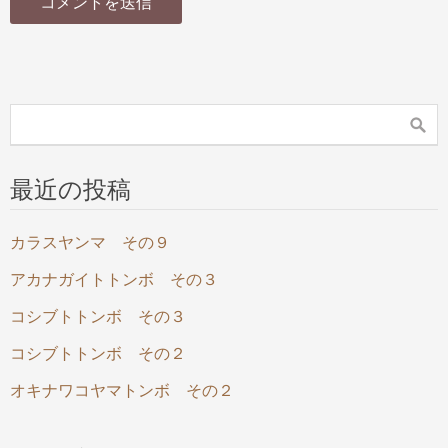
最近の投稿
カラスヤンマ その９
アカナガイトトンボ その３
コシブトトンボ その３
コシブトトンボ その２
オキナワコヤマトンボ その２