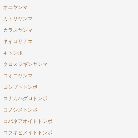
オニヤンマ
カトリヤンマ
カラスヤンマ
キイロサナエ
キトンボ
クロスジギンヤンマ
コオニヤンマ
コシブトトンボ
コナカハグロトンボ
コノシメトンボ
コバネアオイトトンボ
コフキヒメイトトンボ