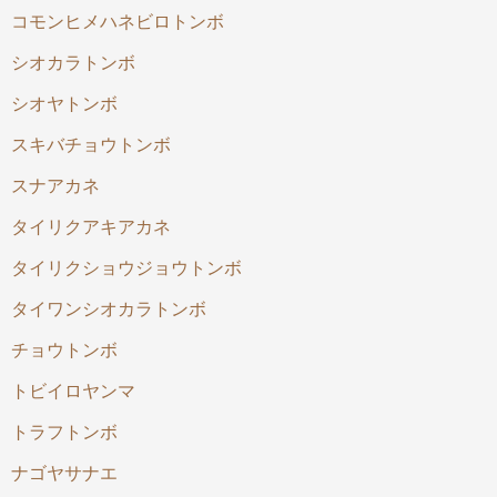
コモンヒメハネビロトンボ
シオカラトンボ
シオヤトンボ
スキバチョウトンボ
スナアカネ
タイリクアキアカネ
タイリクショウジョウトンボ
タイワンシオカラトンボ
チョウトンボ
トビイロヤンマ
トラフトンボ
ナゴヤサナエ