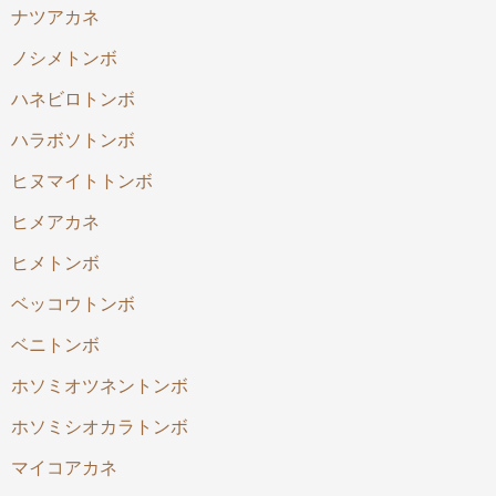
ナツアカネ
ノシメトンボ
ハネビロトンボ
ハラボソトンボ
ヒヌマイトトンボ
ヒメアカネ
ヒメトンボ
ベッコウトンボ
ベニトンボ
ホソミオツネントンボ
ホソミシオカラトンボ
マイコアカネ