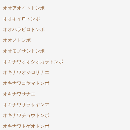
オオアオイトトンボ
オオキイロトンボ
オオハラビロトンボ
オオメトンボ
オオモノサシトンボ
オキナワオオシオカラトンボ
オキナワオジロサナエ
オキナワコヤマトンボ
オキナワサナエ
オキナワサラサヤンマ
オキナワチョウトンボ
オキナワトゲオトンボ