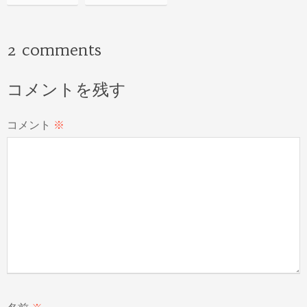
2 comments
コメントを残す
コメント
※