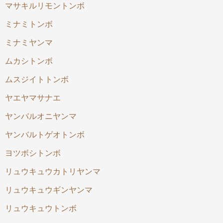
マサキルリモントンボ
ミナミトンボ
ミナミヤンマ
ムカシトンボ
ムスジイトトンボ
ヤエヤマサナエ
ヤンバルオニヤンマ
ヤンバルトゲオトンボ
ヨツボシトンボ
リュウキュウカトリヤンマ
リュウキュウギンヤンマ
リュウキュウトンボ