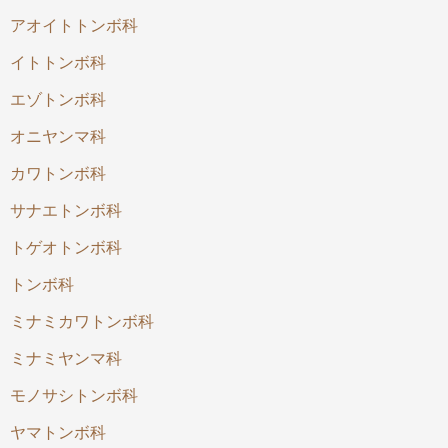
アオイトトンボ科
イトトンボ科
エゾトンボ科
オニヤンマ科
カワトンボ科
サナエトンボ科
トゲオトンボ科
トンボ科
ミナミカワトンボ科
ミナミヤンマ科
モノサシトンボ科
ヤマトンボ科