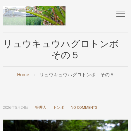
リュウキュウハグロトンボ
その５
Home
リュウキュウハグロトンボ その５
2026年5月24日
管理人
トンボ
NO COMMENTS