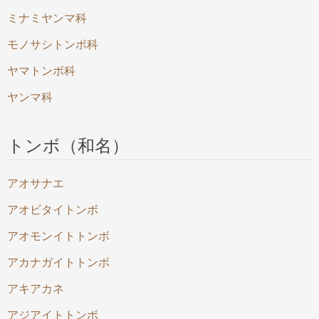
ミナミヤンマ科
モノサシトンボ科
ヤマトンボ科
ヤンマ科
トンボ（和名）
アオサナエ
アオビタイトンボ
アオモンイトトンボ
アカナガイトトンボ
アキアカネ
アジアイトトンボ