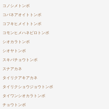
コノシメトンボ
コバネアオイトトンボ
コフキヒメイトトンボ
コモンヒメハネビロトンボ
シオカラトンボ
シオヤトンボ
スキバチョウトンボ
スナアカネ
タイリクアキアカネ
タイリクショウジョウトンボ
タイワンシオカラトンボ
チョウトンボ