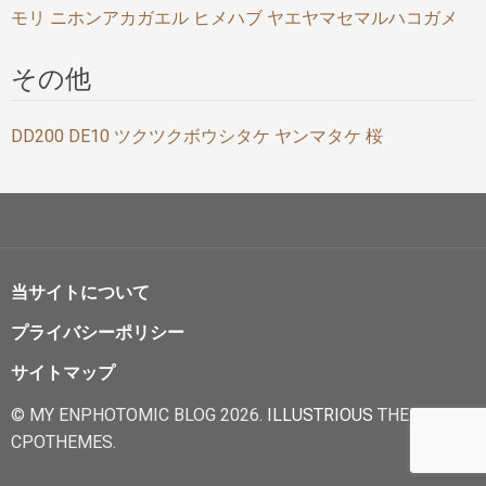
モリ
ニホンアカガエル
ヒメハブ
ヤエヤマセマルハコガメ
その他
DD200
DE10
ツクツクボウシタケ
ヤンマタケ
桜
当サイトについて
プライバシーポリシー
サイトマップ
© MY ENPHOTOMIC BLOG 2026.
ILLUSTRIOUS
THEME BY
CPOTHEMES.