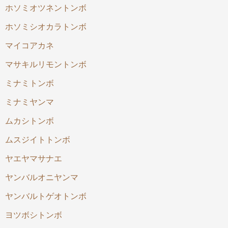
ホソミオツネントンボ
ホソミシオカラトンボ
マイコアカネ
マサキルリモントンボ
ミナミトンボ
ミナミヤンマ
ムカシトンボ
ムスジイトトンボ
ヤエヤマサナエ
ヤンバルオニヤンマ
ヤンバルトゲオトンボ
ヨツボシトンボ