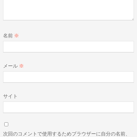
名前
※
メール
※
サイト
次回のコメントで使用するためブラウザーに自分の名前、