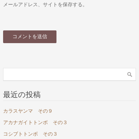
メールアドレス、サイトを保存する。
最近の投稿
カラスヤンマ その９
アカナガイトトンボ その３
コシブトトンボ その３