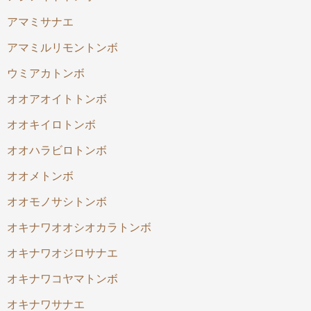
アマミサナエ
アマミルリモントンボ
ウミアカトンボ
オオアオイトトンボ
オオキイロトンボ
オオハラビロトンボ
オオメトンボ
オオモノサシトンボ
オキナワオオシオカラトンボ
オキナワオジロサナエ
オキナワコヤマトンボ
オキナワサナエ