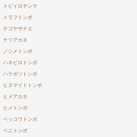
トビイロヤンマ
トラフトンボ
ナゴヤサナエ
ナツアカネ
ノシメトンボ
ハネビロトンボ
ハラボソトンボ
ヒヌマイトトンボ
ヒメアカネ
ヒメトンボ
ベッコウトンボ
ベニトンボ