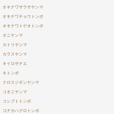
オキナワサラサヤンマ
オキナワチョウトンボ
オキナワトゲオトンボ
オニヤンマ
カトリヤンマ
カラスヤンマ
キイロサナエ
キトンボ
クロスジギンヤンマ
コオニヤンマ
コシブトトンボ
コナカハグロトンボ