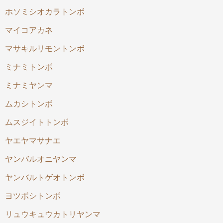
ホソミシオカラトンボ
マイコアカネ
マサキルリモントンボ
ミナミトンボ
ミナミヤンマ
ムカシトンボ
ムスジイトトンボ
ヤエヤマサナエ
ヤンバルオニヤンマ
ヤンバルトゲオトンボ
ヨツボシトンボ
リュウキュウカトリヤンマ