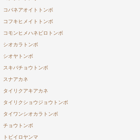
コバネアオイトトンボ
コフキヒメイトトンボ
コモンヒメハネビロトンボ
シオカラトンボ
シオヤトンボ
スキバチョウトンボ
スナアカネ
タイリクアキアカネ
タイリクショウジョウトンボ
タイワンシオカラトンボ
チョウトンボ
トビイロヤンマ