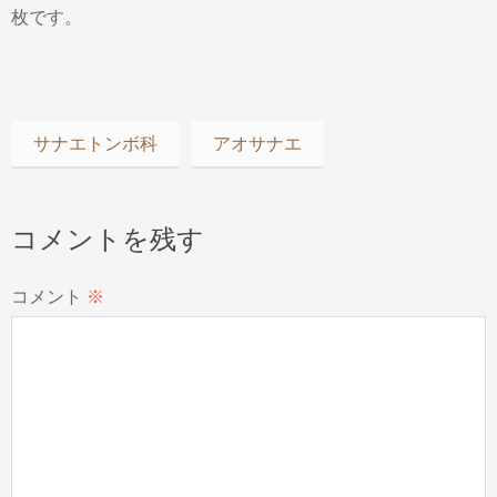
枚です。
サナエトンボ科
アオサナエ
コメントを残す
コメント
※