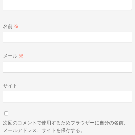
名前
※
メール
※
サイト
次回のコメントで使用するためブラウザーに自分の名前、
メールアドレス、サイトを保存する。