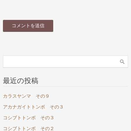
最近の投稿
カラスヤンマ その９
アカナガイトトンボ その３
コシブトトンボ その３
コシブトトンボ その２