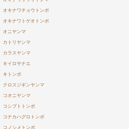
オキナワチョウトンボ
オキナワトゲオトンボ
オニヤンマ
カトリヤンマ
カラスヤンマ
キイロサナエ
キトンボ
クロスジギンヤンマ
コオニヤンマ
コシブトトンボ
コナカハグロトンボ
コノシメトンボ