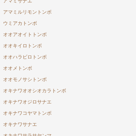
アマミサナエ
アマミルリモントンボ
ウミアカトンボ
オオアオイトトンボ
オオキイロトンボ
オオハラビロトンボ
オオメトンボ
オオモノサシトンボ
オキナワオオシオカラトンボ
オキナワオジロサナエ
オキナワコヤマトンボ
オキナワサナエ
オキナワサラサヤンマ