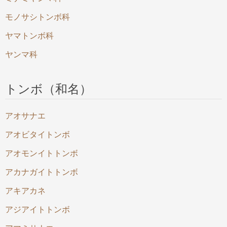
モノサシトンボ科
ヤマトンボ科
ヤンマ科
トンボ（和名）
アオサナエ
アオビタイトンボ
アオモンイトトンボ
アカナガイトトンボ
アキアカネ
アジアイトトンボ