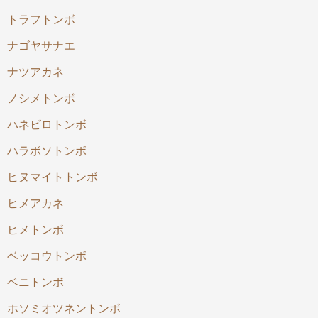
トラフトンボ
ナゴヤサナエ
ナツアカネ
ノシメトンボ
ハネビロトンボ
ハラボソトンボ
ヒヌマイトトンボ
ヒメアカネ
ヒメトンボ
ベッコウトンボ
ベニトンボ
ホソミオツネントンボ